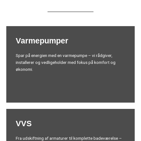
Varmepumper
Spar på energien med en varmepumpe – vi rådgiver,
installerer og vedligeholder med fokus på komfort og
økonomi.
VVS
Fra udskiftning af armaturer til komplette badeværelse –