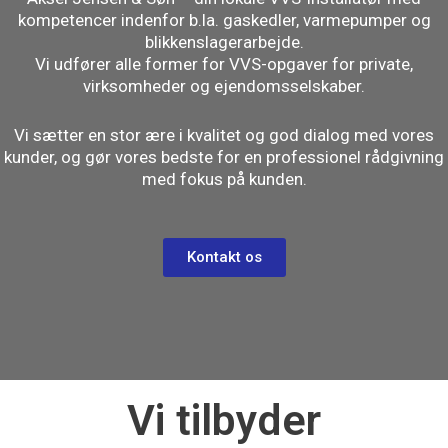
kompetencer indenfor b.la. gaskedler, varmepumper og
blikkenslagerarbejde.
Vi udfører alle former for VVS-opgaver for private,
virksomheder og ejendomsselskaber.
Vi sætter en stor ære i kvalitet og god dialog med vores
kunder, og gør vores bedste for en professionel rådgivning
med fokus på kunden.
Kontakt os
Vi tilbyder