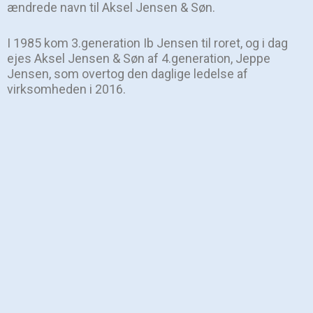
ændrede navn til Aksel Jensen & Søn.
I 1985 kom 3.generation Ib Jensen til roret, og i dag
ejes Aksel Jensen & Søn af 4.generation, Jeppe
Jensen, som overtog den daglige ledelse af
virksomheden i 2016.