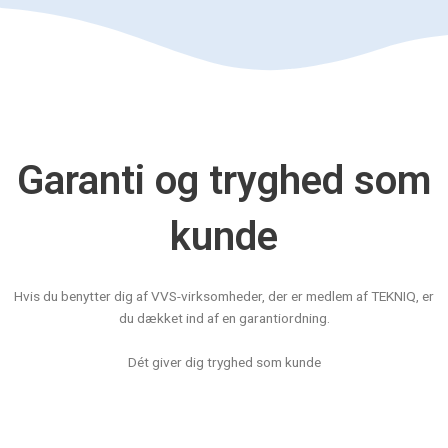
Garanti og tryghed som
kunde
Hvis du benytter dig af VVS-virksomheder, der er medlem af TEKNIQ, er
du dækket ind af en garantiordning.
Dét giver dig tryghed som kunde