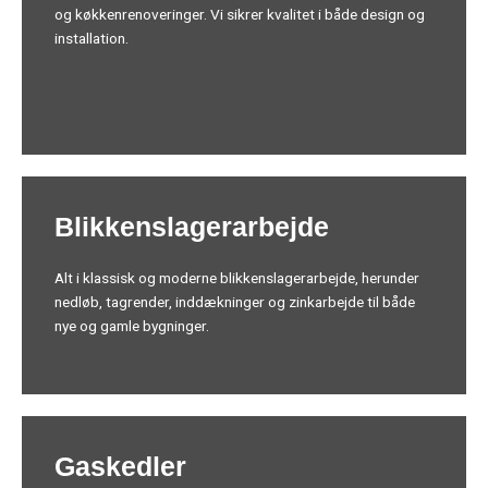
og køkkenrenoveringer. Vi sikrer kvalitet i både design og
installation.
Blikkenslagerarbejde
Alt i klassisk og moderne blikkenslagerarbejde, herunder
nedløb, tagrender, inddækninger og zinkarbejde til både
nye og gamle bygninger.
Gaskedler