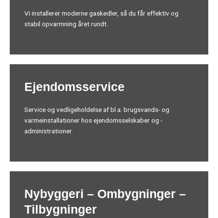
Vi installerer moderne gaskedler, så du får effektiv og
stabil opvarmning året rundt.
Ejendomsservice
Service og vedligeholdelse af bl.a. brugsvands- og
varmeinstallationer hos ejendomsselskaber og -
administrationer.
Nybyggeri – Ombygninger –
Tilbygninger