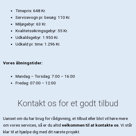
Timepris: 648 Kr.
Servicevogn pr. besøg: 110 Kr.
Miljøgebyr: 63 Kr.
Kvalitetssikringsgebyr: 55 Kr.
Udkaldsgebyr: 1.950 Kr.
Udkald pr. time: 1.296 Kr.
Vores åbningstider:
Mandag – Torsdag: 7:00 – 16:00
Fredag: 07:00 – 12:00
Kontakt os for et godt tilbud
Uanset om du har brug for rådgivning, et tilbud eller blot vil høre mere
om vores services, så er du altid
velkommen til at kontakte os
. Vi står
klar til at hjælpe dig med dit næste projekt.