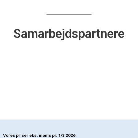
Samarbejdspartnere
Vores priser eks. moms pr. 1/3 2026: